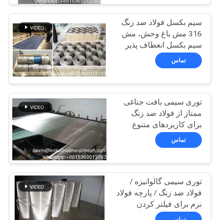
سیم بکسل فولاد ضد زنگ
316 مش باغ وحش، مش
سیم بکسل انعطاف پذیر
سبک وزن ببر
تماس
توری سیمی بافت جناغی
ممتاز از فولاد ضد زنگ
برای کاربردهای متنوع
تماس
توری سیمی گالوانیزه /
فولاد ضد زنگ / پارچه فولاد
نرم برای فیلتر کردن
تماس