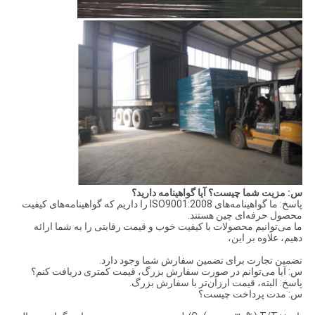
س: مزیت شما چیست؟ آیا گواهینامه دارید؟
پاسخ: ما گواهینامه‌های ISO9001:2008 را داریم که گواهینامه‌های کیفیت
محصول حرفه‌ای چین هستند.
ما می‌توانیم محصولات با کیفیت خوب و قیمت رقابتی را به شما ارائه
دهیم، علاوه بر این،
تضمین تجارت برای تضمین سفارش شما وجود دارد.
س: آیا می‌توانم در صورت سفارش بزرگ، قیمت کمتری دریافت کنم؟
پاسخ: البته، قیمت ارزان‌تر با سفارش بزرگ.
س: مدت پرداخت چیست؟