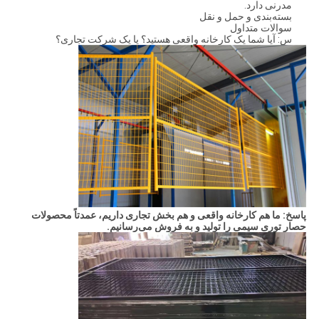
مدرنی دارد.
بسته‌بندی و حمل و نقل
سوالات متداول
س: آیا شما یک کارخانه واقعی هستید؟ یا یک شرکت تجاری؟
پاسخ: ما هم کارخانه واقعی و هم بخش تجاری داریم، عمدتاً محصولات
حصار توری سیمی را تولید و به فروش می‌رسانیم.