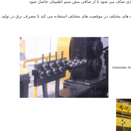
ودی صاف می شود تا از صافی مش سیم اطمینان حاصل شود.
درت های مختلف در موقعیت های مختلف استفاده می کند تا مصرف برق در تولید و