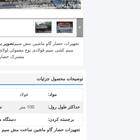
تجهیزات حصار گاو ماشین مش سیم
تصویر ب
سیم کشی سیم فولادی نوع معمولی لولای
مشترک حصار 
توضیحات محصول جزئیات
مواد:
فولاد
حداکثر طول رول:
100 متر
س
برجسته کردن:
دستگاه 
تجهیزات حصار گاو ماشین ساخت مش سیم سی