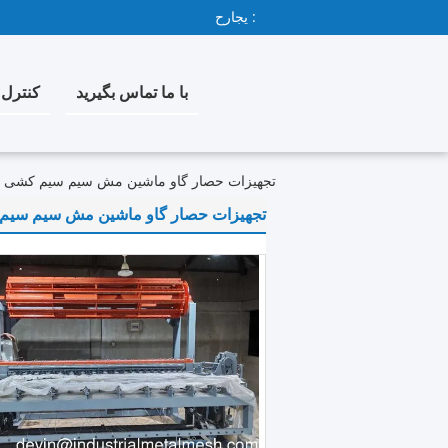
حراجی :
با ما تماس بگیرید
کنترل 
تجهیزات حصار گاو ماشین مش سیم سیم کشی سی
تجهیزات حصار گاو ماشین مش سیم سیم 