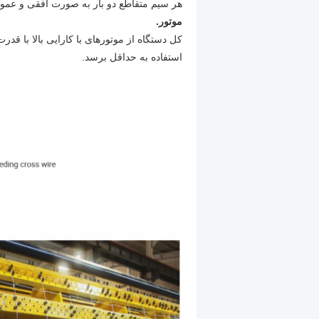
هر سیم متقاطع دو بار به صورت افقی و عم
موتور.
کل دستگاه از موتورهای با کارایی بالا با ق
استفاده به حداقل برسد.