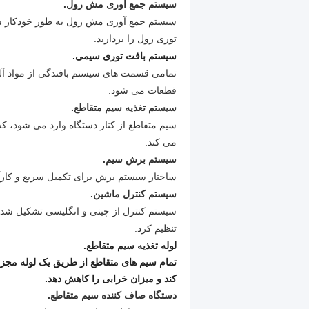
سیستم جمع آوری مش رول.
سیستم جمع آوری مش رول به طور خودکار سف
توری رول را بردارید.
سیستم بافت توری سیمی.
تمامی قسمت های سیستم بافندگی از مواد آ
قطعات می شود.
سیستم تغذیه سیم متقاطع.
سیم متقاطع از کنار دستگاه وارد می شود، که
می کند.
سیستم برش سیم.
ساختار سیستم برش برای تکمیل سریع و کا
سیستم کنترل ماشین.
سیستم کنترل از چینی و انگلیسی تشکیل شد
تنظیم کرد.
لوله تغذیه سیم متقاطع.
تمام سیم های متقاطع از طریق یک لوله مجزا
کند و میزان خرابی را کاهش دهد.
دستگاه صاف کننده سیم متقاطع.