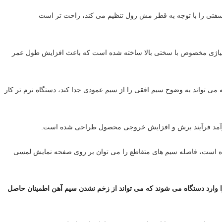
تی را با توجه به قطر مش رول تنظیم می کند، راحت تر است
لیاژی مخصوص با سختی بالا ساخته شده است که باعث افزایش طول عمر
 می تواند به وضوح سیم افقی را از سیم عمودی جدا کند، دستگاه نرم تر کار
رآمد فرآیند برش و افزایش خروجی محصول طراحی شده است.
ه است، فاصله سیم های متقاطع را می توان بر روی صفحه نمایش لمسی
 وارد دستگاه می شوند که می تواند از زخم نشدن سیم آهن اطمینان حاصل