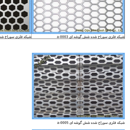
شبکه فلزی سوراخ شده شش گوشه ای a-0003
شبکه فلزی سوراخ شده ش
شبکه فلزی سوراخ شده شش گوشه ای a-0005