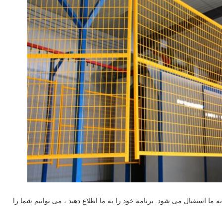
انه ما استقبال می شود.
برنامه خود را به ما اطلاع دهید ، می توانیم شما را