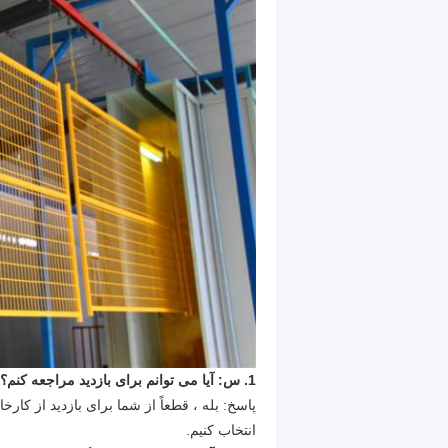
1. س: آیا می توانم برای بازدید مراجعه کنم؟
پاسخ: بله ، قطعاً از شما برای بازدید از کارخ
انتخاب کنیم.