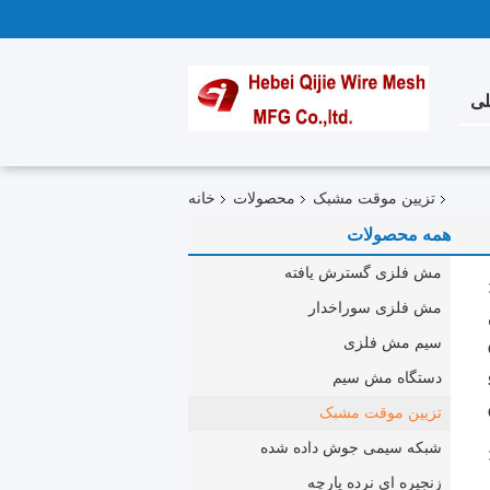
لی
تزیین موقت مشبک
محصولات
خانه
همه محصولات
مش فلزی گسترش یافته
مش فلزی سوراخدار
سیم مش فلزی
دستگاه مش سیم
تزیین موقت مشبک
شبکه سیمی جوش داده شده
زنجیره ای نرده پارچه