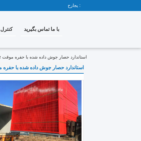
حراجی :
با ما تماس بگیرید
کنترل 
استاندارد حصار جوش داده شده با حفره موقت Longlife مشکی استاندارد کانادا
استاندارد حصار جوش داده شده با حفره موقت Longlife مشکی استاندا