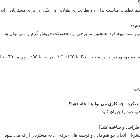
هیم قطعات مناسب برای روابط تجاری طولانی و رایگان را برای مشتریان ارائه
از شما تهیه کرد.
همچنین ما برخی از محصولات فروش گرم را می توان به
یا 100٪ L / C در دید یا 30٪ سپرده ، 70٪ L
ی خود را جبران کنید.
تریان انجام خواهیم داد ، و توصیه های حرفه ای به مشتریان ارائه می شود